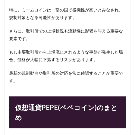
特に、ミームコインは一部の国で投機性が高いとみなされ、
規制対象となる可能性があります。
さらに、取引所での上場状況も流動性に影響を与える重要な
要素です。
もし主要取引所から上場廃止されるような事態が発生した場
合、価格が大幅に下落するリスクがあります。
最新の規制動向や取引所の対応を常に確認することが重要で
す。
仮想通貨PEPE(ペペコイン)のまと
め