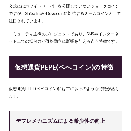
公式にはホワイトペーパーを公開していないジョークコイン
ですが、Shiba InuやDogecoinに対抗するミームコインとして
注目されています。
コミュニティ主導のプロジェクトであり、SNSやインターネ
ット上での拡散力が価格動向に影響を与える点も特徴です。
仮想通貨PEPE(ペペコイン)の特徴
仮想通貨PEPE(ペペコイン)には主に以下のような特徴があり
ます。
デフレメカニズムによる希少性の向上