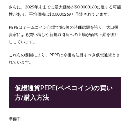
さらに、2025年末までに最大価格が$0.0000160に達する可能
性があり、平均価格は$0.0000269と予測されています。
PEPEはミームコイン市場で第3位の時価総額を誇り、大口投
資家による買い増しや新規取引所への上場が価格上昇を後押
ししています。
これらの要因により、PEPEは今後も注目すべき仮想通貨とさ
れています。
仮想通貨PEPE(ペペコイン)の買い
方/購入方法
準備中