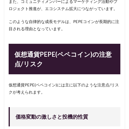
また、コミュニティメンバーによるマーケティング活動やプ
ロジェクト推進が、エコシステム拡大につながっています。
このような自律的な成長モデルは、PEPEコインが長期的に注
目される理由となっています。
仮想通貨PEPE(ペペコイン)の注意
点/リスク
仮想通貨PEPE(ペペコイン)には主に以下のような注意点/リス
クが考えられます。
価格変動の激しさと投機的性質