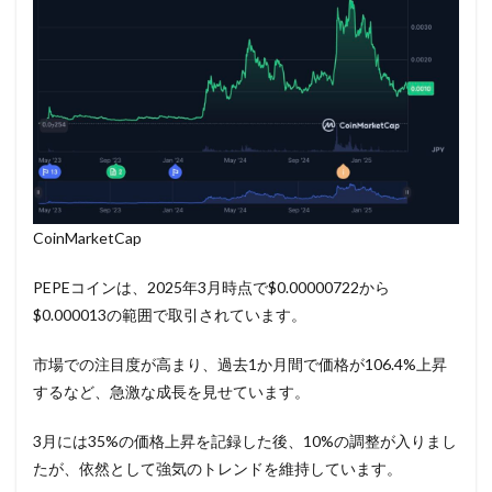
CoinMarketCap
PEPEコインは、2025年3月時点で$0.00000722から
$0.000013の範囲で取引されています。
市場での注目度が高まり、過去1か月間で価格が106.4%上昇
するなど、急激な成長を見せています。
3月には35%の価格上昇を記録した後、10%の調整が入りまし
たが、依然として強気のトレンドを維持しています。