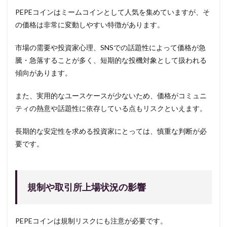
PEPEコインはミームコインとして人気を集めていますが、そ
の価格は非常に変動しやすい特徴があります。
市場の需要や投資家心理、SNSでの話題性によって価格が急
騰・急落することが多く、短期的な投機対象として扱われる
傾向があります。
また、実用的なユースケースが少ないため、価格がコミュニ
ティの熱意や話題性に依存している点もリスクといえます。
長期的な安定性を求める投資家にとっては、慎重な判断が必
要です。
規制や取引所上場状況の影響
PEPEコインは規制リスクにも注意が必要です。