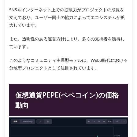
SNSやインターネット上での拡散力がプロジェクトの成長を
支えており、ユーザー同士の協力によってエコシステムが拡
大しています。
また、透明性のある運営方針により、多くの支持者を獲得し
ています。
このようなコミュニティ主導型モデルは、Web3時代における
分散型プロジェクトとして注目されています。
仮想通貨PEPE(ペペコイン)の価格
動向