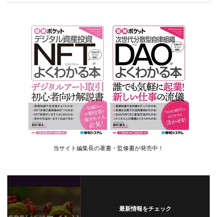
当サイト編集長の著書・監修書が発売中！
最新情報をチェック