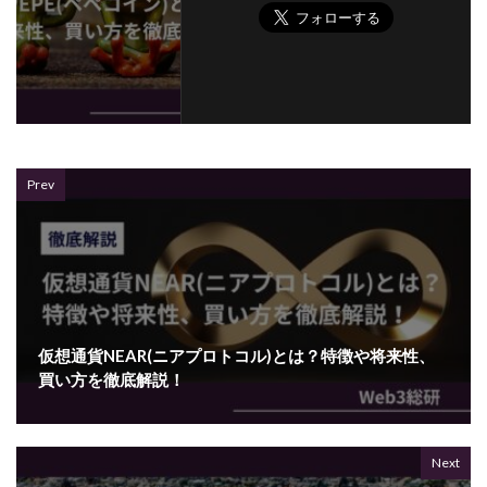
Prev
仮想通貨NEAR(ニアプロトコル)とは？特徴や将来性、
買い方を徹底解説！
Next