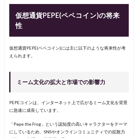
仮想通貨PEPE(ペペコイン)の将来
性
仮想通貨PEPE(ペペコイン)には主に以下のような将来性が考
えられます。
ミーム文化の拡大と市場での影響力
PEPEコインは、インターネット上で広がるミーム文化を背景
に急速に成長しています。
「Pepe the Frog」という認知度の高いキャラクターをテーマ
にしているため、SNSやオンラインコミュニティでの拡散力