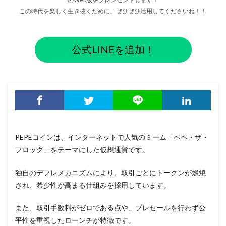
この時代を楽しく生き抜くために、ぜひぜひ活用してくださいね！！
公式LINEを追加！
PEPEコインは、インターネットで人気のミーム「ペペ・ザ・
フロッグ」をテーマにした仮想通貨です。
独自のデフレメカニズムにより、取引ごとにトークンが燃焼
され、希少性が高まる仕組みを採用しています。
また、取引手数料がゼロである点や、プレセールを行わず公
平性を重視したローンチが特徴です。