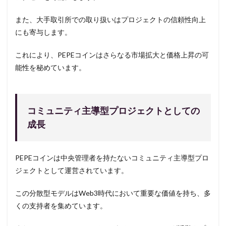
また、大手取引所での取り扱いはプロジェクトの信頼性向上
にも寄与します。
これにより、PEPEコインはさらなる市場拡大と価格上昇の可
能性を秘めています。
コミュニティ主導型プロジェクトとしての
成長
PEPEコインは中央管理者を持たないコミュニティ主導型プロ
ジェクトとして運営されています。
この分散型モデルはWeb3時代において重要な価値を持ち、多
くの支持者を集めています。