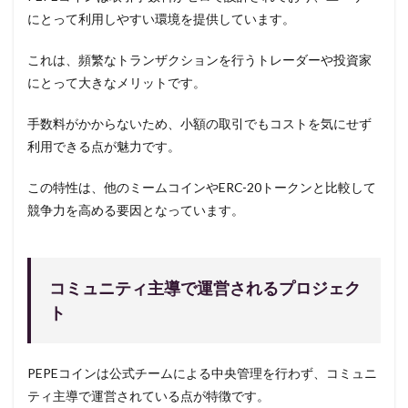
にとって利用しやすい環境を提供しています。
これは、頻繁なトランザクションを行うトレーダーや投資家
にとって大きなメリットです。
手数料がかからないため、小額の取引でもコストを気にせず
利用できる点が魅力です。
この特性は、他のミームコインやERC-20トークンと比較して
競争力を高める要因となっています。
コミュニティ主導で運営されるプロジェク
ト
PEPEコインは公式チームによる中央管理を行わず、コミュニ
ティ主導で運営されている点が特徴です。