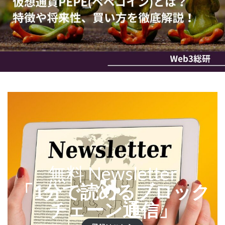
無料 Newsletter
「1分で読めるブロック
チェーン通信」