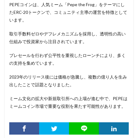
PEPEコインは、人気ミーム「Pepe the Frog」をテーマにし
たERC-20トークンで、コミュニティ主導の運営を特徴として
います。
取引手数料ゼロやデフレメカニズムを採用し、透明性の高い
仕組みで投資家から注目されています。
プレセールを行わず公平性を重視したローンチにより、多く
の支持を集めています。
2023年のリリース後には価格が急騰し、複数の億り人を生み
出したことで話題となりました。
ミーム文化の拡大や新規取引所への上場が進む中で、PEPEは
ミームコイン市場で重要な役割を果たす可能性があります。