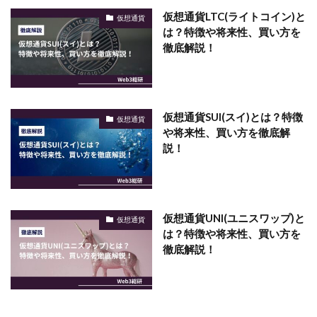
仮想通貨LTC(ライトコイン)と
仮想通貨
は？特徴や将来性、買い方を
徹底解説！
仮想通貨SUI(スイ)とは？特徴
仮想通貨
や将来性、買い方を徹底解
説！
仮想通貨UNI(ユニスワップ)と
仮想通貨
は？特徴や将来性、買い方を
徹底解説！