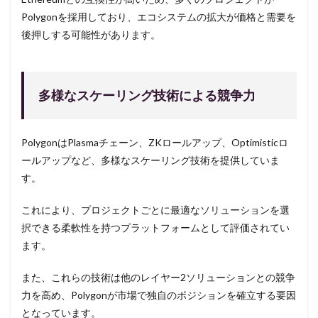
Polygonを採用しており、エコシステムの拡大が価格と需要を
後押しする可能性があります。
多様なスケーリング技術による競争力
PolygonはPlasmaチェーン、ZKロールアップ、Optimisticロ
ールアップなど、多様なスケーリング技術を提供していま
す。
これにより、プロジェクトごとに最適なソリューションを選
択できる柔軟性を持つプラットフォームとして評価されてい
ます。
また、これらの技術は他のレイヤー2ソリューションとの競争
力を高め、Polygonが市場で独自のポジションを確立する要因
となっています。