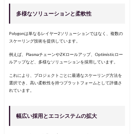
多様なソリューションと柔軟性
Polygonは単なるレイヤー2ソリューションではなく、複数の
スケーリング技術を提供しています。
例えば、PlasmaチェーンやZKロールアップ、Optimisticロー
ルアップなど、多様なソリューションを採用しています。
これにより、プロジェクトごとに最適なスケーリング方法を
選択でき、高い柔軟性を持つプラットフォームとして評価さ
れています。
幅広い採用とエコシステムの拡大