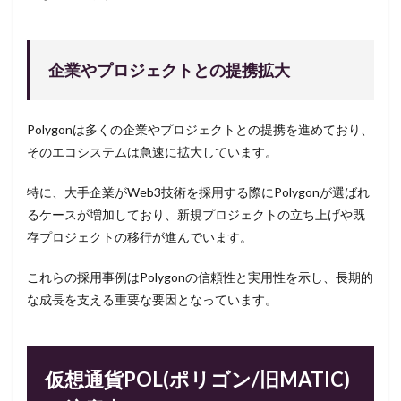
企業やプロジェクトとの提携拡大
Polygonは多くの企業やプロジェクトとの提携を進めており、
そのエコシステムは急速に拡大しています。
特に、大手企業がWeb3技術を採用する際にPolygonが選ばれ
るケースが増加しており、新規プロジェクトの立ち上げや既
存プロジェクトの移行が進んでいます。
これらの採用事例はPolygonの信頼性と実用性を示し、長期的
な成長を支える重要な要因となっています。
仮想通貨POL(ポリゴン/旧MATIC)