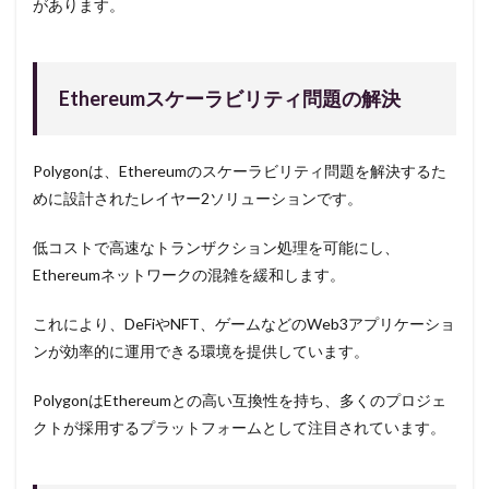
があります。
Ethereumスケーラビリティ問題の解決
Polygonは、Ethereumのスケーラビリティ問題を解決するた
めに設計されたレイヤー2ソリューションです。
低コストで高速なトランザクション処理を可能にし、
Ethereumネットワークの混雑を緩和します。
これにより、DeFiやNFT、ゲームなどのWeb3アプリケーショ
ンが効率的に運用できる環境を提供しています。
PolygonはEthereumとの高い互換性を持ち、多くのプロジェ
クトが採用するプラットフォームとして注目されています。