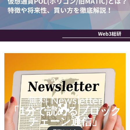
無料 Newsletter
「1分で読めるブロック
チェーン通信」