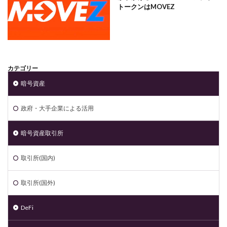
トークンはMOVEZ
カテゴリー
暗号資産
政府・大手企業による活用
暗号資産取引所
取引所(国内)
取引所(国外)
DeFi