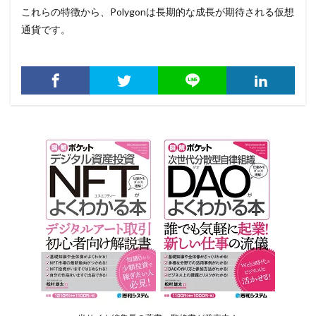
これらの特徴から、Polygonは長期的な成長が期待される仮想
通貨です。