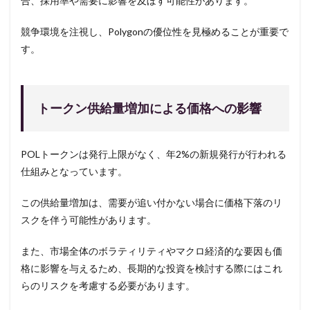
合、採用率や需要に影響を及ぼす可能性があります。
競争環境を注視し、Polygonの優位性を見極めることが重要で
す。
トークン供給量増加による価格への影響
POLトークンは発行上限がなく、年2%の新規発行が行われる
仕組みとなっています。
この供給量増加は、需要が追い付かない場合に価格下落のリ
スクを伴う可能性があります。
また、市場全体のボラティリティやマクロ経済的な要因も価
格に影響を与えるため、長期的な投資を検討する際にはこれ
らのリスクを考慮する必要があります。