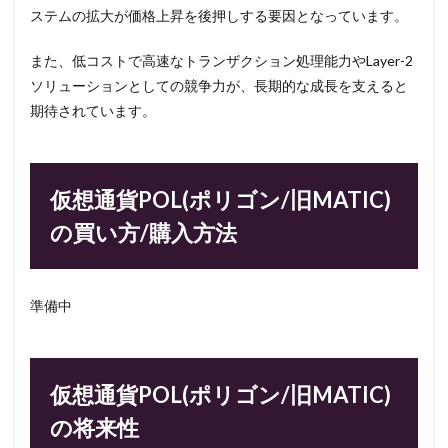
ステムの拡大が価格上昇を後押しする要因となっています。
また、低コストで高速なトランザクション処理能力やLayer-2
ソリューションとしての競争力が、長期的な成長を支えると
期待されています。
仮想通貨POL(ポリゴン/旧MATIC)
の買い方/購入方法
準備中
仮想通貨POL(ポリゴン/旧MATIC)
の将来性