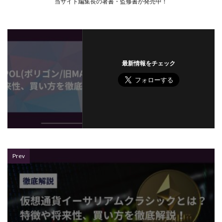
当サイト編集長の著書・監修書が発売中！
最新情報をチェック
Prev