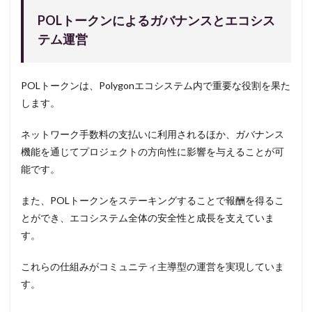
POLトークンによるガバナンスとエコシス
テム運営
POLトークンは、Polygonエコシステム内で重要な役割を果た
します。
ネットワーク手数料の支払いに利用されるほか、ガバナンス
機能を通じてプロジェクトの方向性に影響を与えることが可
能です。
また、POLトークンをステーキングすることで報酬を得るこ
とができ、エコシステム全体の安全性と成長を支えていま
す。
これらの仕組みがコミュニティ主導型の運営を実現していま
す。