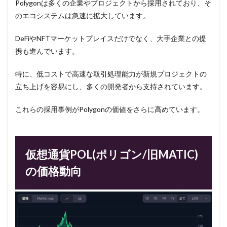
Polygonは多くの企業やプロジェクトから採用されており、そ
のエコシステムは急速に拡大しています。
DeFiやNFTマーケットプレイスだけでなく、大手企業との提
携も進んでいます。
特に、低コストで高速な取引処理能力が新規プロジェクトの
立ち上げを容易にし、多くの開発者から支持されています。
これらの採用事例がPolygonの価値をさらに高めています。
仮想通貨POL(ポリゴン/旧MATIC)
の価格動向