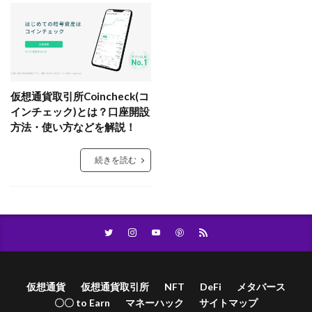
仮想通貨取引所Coincheck(コ
インチェック)とは？口座開設
方法・使い方などを解説！
続きを読む
仮想通貨
仮想通貨取引所
NFT
DeFi
メタバース
〇〇 to Earn
マネーハック
サイトマップ