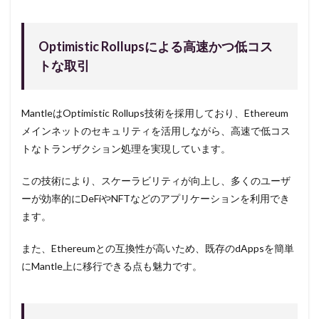
Optimistic Rollupsによる高速かつ低コス
トな取引
MantleはOptimistic Rollups技術を採用しており、Ethereum
メインネットのセキュリティを活用しながら、高速で低コス
トなトランザクション処理を実現しています。
この技術により、スケーラビリティが向上し、多くのユーザ
ーが効率的にDeFiやNFTなどのアプリケーションを利用でき
ます。
また、Ethereumとの互換性が高いため、既存のdAppsを簡単
にMantle上に移行できる点も魅力です。