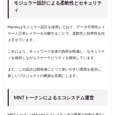
モジュラー設計による柔軟性とセキュリテ
ィ
Mantleはモジュラー設計を採用しており、データ可用性レイ
ヤーと計算レイヤーを分離することで、柔軟性と効率性を向
上させています。
これにより、ネットワーク全体の負荷を軽減し、セキュリテ
ィを維持しながらスケーラビリティを確保しています。
また、この設計は開発者にとって使いやすい環境を提供し、
新しいプロジェクトの構築を容易にします。
MNTトークンによるエコシステム運営
MNTトークンはMantleエコシステム内で重要な役割を果たし