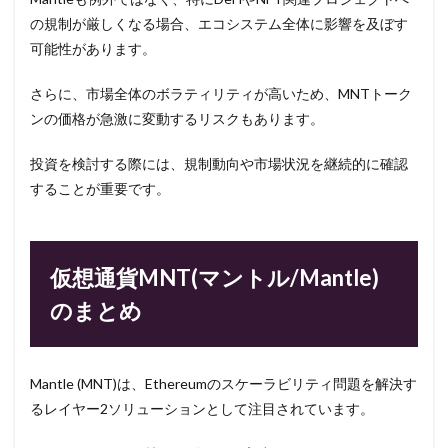
の規制が厳しくなる場合、エコシステム全体に影響を及ぼす
可能性があります。
さらに、市場全体のボラティリティが高いため、MNTトーク
ンの価格が急激に変動するリスクもあります。
投資を検討する際には、規制動向や市場状況を継続的に確認
することが重要です。
仮想通貨MNT(マントル/Mantle)
のまとめ
Mantle (MNT)は、Ethereumのスケーラビリティ問題を解決す
るレイヤー2ソリューションとして注目されています。