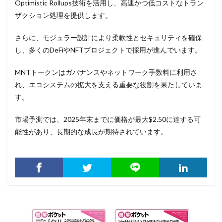
Optimistic Rollups技術を活用し、高速かつ低コストなトラン
ザクション処理を提供します。
さらに、モジュラー設計により柔軟性とセキュリティを確保
し、多くのDeFiやNFTプロジェクトで採用が進んでいます。
MNTトークンはガバナンスやネットワーク手数料に利用さ
れ、エコシステムの拡大を支える重要な役割を果たしていま
す。
市場予測では、2025年末までに価格が最大$2.50に達する可
能性があり、長期的な成長が期待されています。