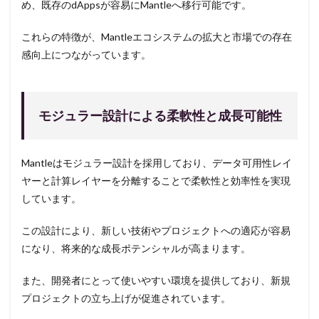
め、既存のdAppsが容易にMantleへ移行可能です。
これらの特徴が、Mantleエコシステムの拡大と市場での存在
感向上につながっています。
モジュラー設計による柔軟性と成長可能性
Mantleはモジュラー設計を採用しており、データ可用性レイ
ヤーと計算レイヤーを分離することで柔軟性と効率性を実現
しています。
この設計により、新しい技術やプロジェクトへの適応が容易
になり、将来的な成長ポテンシャルが高まります。
また、開発者にとって使いやすい環境を提供しており、新規
プロジェクトの立ち上げが促進されています。