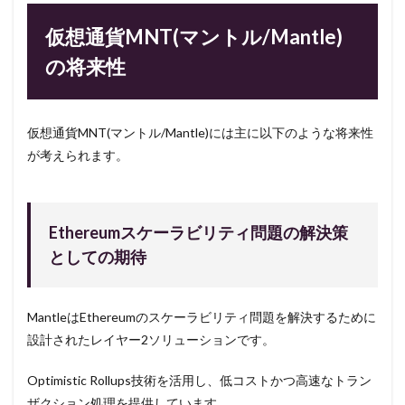
仮想通貨MNT(マントル/Mantle)
の将来性
仮想通貨MNT(マントル/Mantle)には主に以下のような将来性
が考えられます。
Ethereumスケーラビリティ問題の解決策
としての期待
MantleはEthereumのスケーラビリティ問題を解決するために
設計されたレイヤー2ソリューションです。
Optimistic Rollups技術を活用し、低コストかつ高速なトラン
ザクション処理を提供しています。