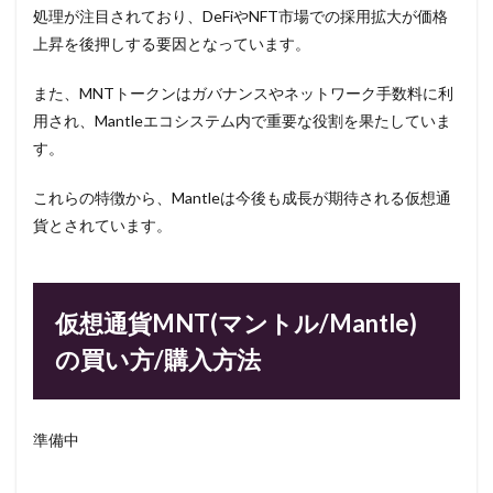
処理が注目されており、DeFiやNFT市場での採用拡大が価格
上昇を後押しする要因となっています。
また、MNTトークンはガバナンスやネットワーク手数料に利
用され、Mantleエコシステム内で重要な役割を果たしていま
す。
これらの特徴から、Mantleは今後も成長が期待される仮想通
貨とされています。
仮想通貨MNT(マントル/Mantle)
の買い方/購入方法
準備中