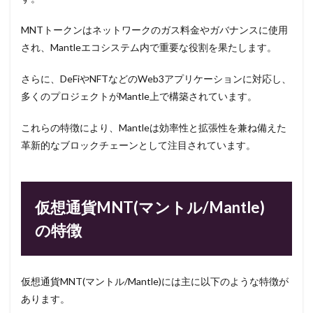
MNTトークンはネットワークのガス料金やガバナンスに使用
され、Mantleエコシステム内で重要な役割を果たします。
さらに、DeFiやNFTなどのWeb3アプリケーションに対応し、
多くのプロジェクトがMantle上で構築されています。
これらの特徴により、Mantleは効率性と拡張性を兼ね備えた
革新的なブロックチェーンとして注目されています。
仮想通貨MNT(マントル/Mantle)
の特徴
仮想通貨MNT(マントル/Mantle)には主に以下のような特徴が
あります。