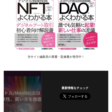
当サイト編集長の著書・監修書が発売中！
最新情報をチェック