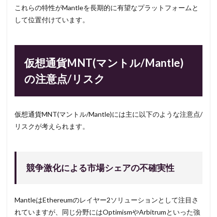
これらの特性がMantleを長期的に有望なプラットフォームと
して位置付けています。
仮想通貨MNT(マントル/Mantle)
の注意点/リスク
仮想通貨MNT(マントル/Mantle)には主に以下のような注意点/
リスクが考えられます。
競争激化による市場シェアの不確実性
MantleはEthereumのレイヤー2ソリューションとして注目さ
れていますが、同じ分野にはOptimismやArbitrumといった強