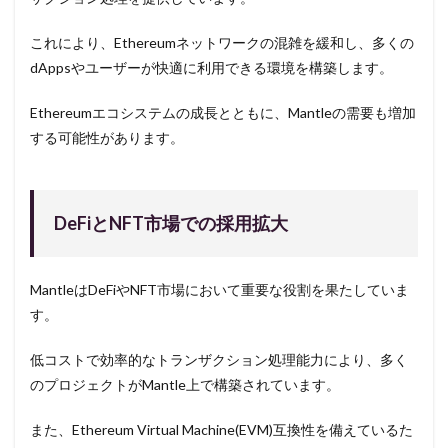
これにより、Ethereumネットワークの混雑を緩和し、多くの
dAppsやユーザーが快適に利用できる環境を構築します。
Ethereumエコシステムの成長とともに、Mantleの需要も増加
する可能性があります。
DeFiとNFT市場での採用拡大
MantleはDeFiやNFT市場において重要な役割を果たしていま
す。
低コストで効率的なトランザクション処理能力により、多く
のプロジェクトがMantle上で構築されています。
また、Ethereum Virtual Machine(EVM)互換性を備えているた