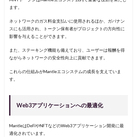
ます。
ネットワークのガス料金支払いに使用されるほか、ガバナン
スにも活用され、トークン保有者がプロジェクトの方向性に
影響を与えることができます。
また、ステーキング機能も備えており、ユーザーは報酬を得
ながらネットワークの安全性向上に貢献できます。
これらの仕組みがMantleエコシステムの成長を支えていま
す。
Web3アプリケーションへの最適化
MantleはDeFiやNFTなどのWeb3アプリケーション開発に最
適化されています。