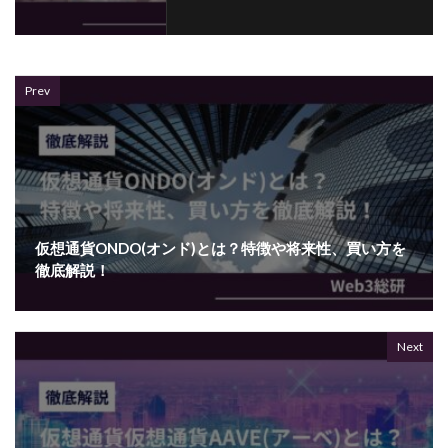
Prev
仮想通貨ONDO(オンド)とは？特徴や将来性、買い方を
徹底解説！
Next