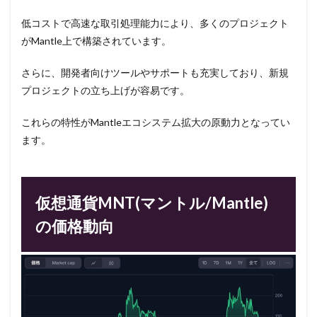
低コストで高速な取引処理能力により、多くのプロジェクト
がMantle上で構築されています。
さらに、開発者向けツールやサポートも充実しており、新規
プロジェクトの立ち上げが容易です。
これらの特性がMantleエコシステム拡大の原動力となってい
ます。
仮想通貨MNT(マントル/Mantle)
の価格動向