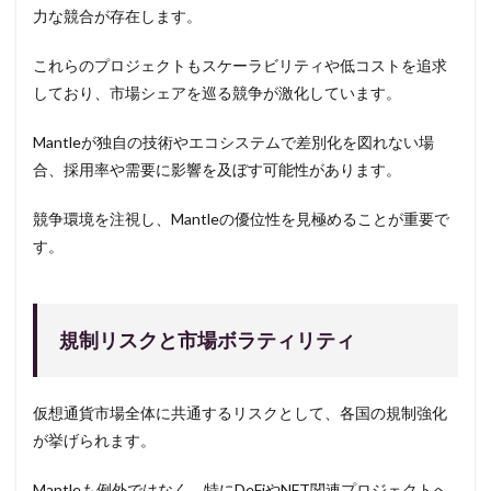
力な競合が存在します。
これらのプロジェクトもスケーラビリティや低コストを追求
しており、市場シェアを巡る競争が激化しています。
Mantleが独自の技術やエコシステムで差別化を図れない場
合、採用率や需要に影響を及ぼす可能性があります。
競争環境を注視し、Mantleの優位性を見極めることが重要で
す。
規制リスクと市場ボラティリティ
仮想通貨市場全体に共通するリスクとして、各国の規制強化
が挙げられます。
Mantleも例外ではなく、特にDeFiやNFT関連プロジェクトへ