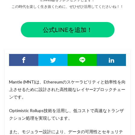
この時代を楽しく生き抜くために、ぜひぜひ活用してくださいね！！
公式LINEを追加！
Mantle (MNT)は、Ethereumのスケーラビリティと効率性を向
上させるために設計された高性能なレイヤー2ブロックチェー
ンです。
Optimistic Rollups技術を活用し、低コストで高速なトランザ
クション処理を実現しています。
また、モジュラー設計により、データの可用性とセキュリテ