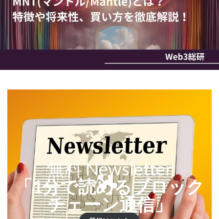
無料 Newsletter
「1分で読めるブロック
チェーン通信」