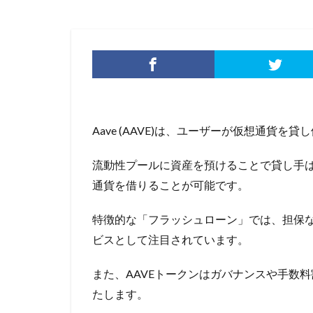
Aave (AAVE)は、ユーザーが仮想通貨を
流動性プールに資産を預けることで貸し手
通貨を借りることが可能です。
特徴的な「フラッシュローン」では、担保な
ビスとして注目されています。
また、AAVEトークンはガバナンスや手数
たします。