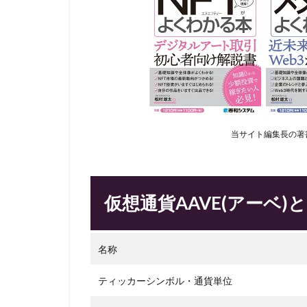
当サイト編集長の著
仮想通貨AAVE(アーベ)
名称
ティッカーシンボル・通貨単位