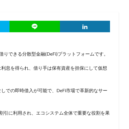
貸し借りできる分散型金融(DeFi)プラットフォームです。
は利息を得られ、借り手は保有資産を担保にして仮想
しでの即時借入が可能で、DeFi市場で革新的なサー
料割引に利用され、エコシステム全体で重要な役割を果