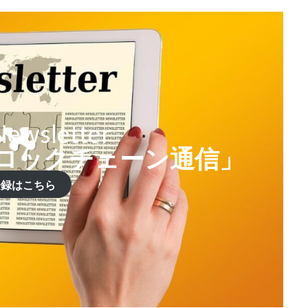
ewsletter
ロックチェーン通信」
登録はこちら