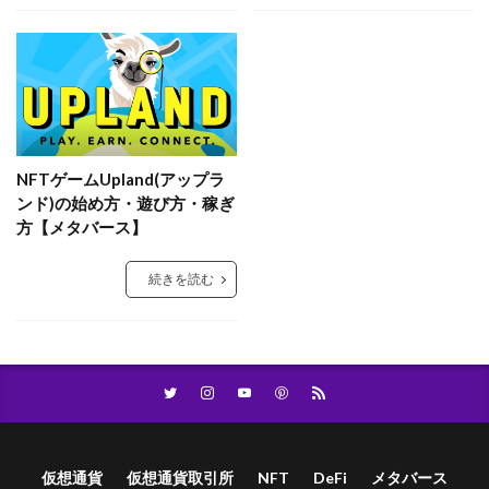
NFTゲームUpland(アップラ
ンド)の始め方・遊び方・稼ぎ
方【メタバース】
続きを読む
仮想通貨
仮想通貨取引所
NFT
DeFi
メタバース