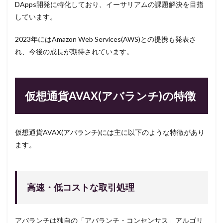
DApps開発に特化しており、イーサリアムの課題解決を目指
しています。
2023年にはAmazon Web Services(AWS)との提携も発表さ
れ、今後の成長が期待されています。
仮想通貨AVAX(アバランチ)の特徴
仮想通貨AVAX(アバランチ)には主に以下のような特徴があり
ます。
高速・低コストな取引処理
アバランチは独自の「アバランチ・コンセンサス」アルゴリ