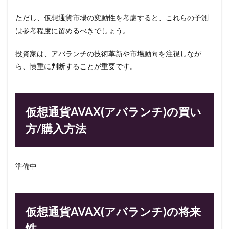
ただし、仮想通貨市場の変動性を考慮すると、これらの予測
は参考程度に留めるべきでしょう。
投資家は、アバランチの技術革新や市場動向を注視しなが
ら、慎重に判断することが重要です。
仮想通貨AVAX(アバランチ)の買い
方/購入方法
準備中
仮想通貨AVAX(アバランチ)の将来
性