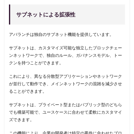
サブネットによる拡張性
アバランチは独自のサブネット機能を提供しています。
サブネットは、カスタマイズ可能な独立したブロックチェー
ンネットワークで、独自のルール、ガバナンスモデル、トー
クンを持つことができます。
これにより、異なる分散型アプリケーションやネットワーク
が並行して動作でき、メインネットワークの混雑を減少させ
ることができます。
サブネットは、プライベート型またはパブリック型のどちら
でも構築可能で、ユースケースに合わせて柔軟にカスタマイ
ズできます。
この機能により、企業や開発者は特定の要件に合わせたブロ