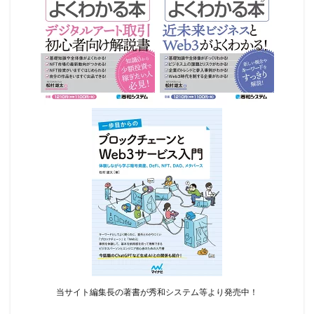
当サイト編集長の著書が秀和システム等より発売中！