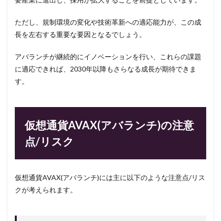
ただし、規制環境の変化や技術革新への適応能力が、この成
長を左右する重要な要因となるでしょう。
アバランチが継続的にイノベーションを行い、これらの課題
に適応できれば、2030年以降もさらなる成長が期待できま
す。
仮想通貨AVAX(アバランチ)の注意
点/リスク
仮想通貨AVAX(アバランチ)には主に以下のような注意点/リス
クが考えられます。