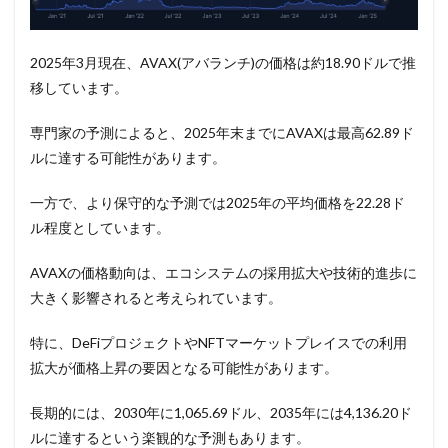
2025年3月現在、AVAX(アバランチ)の価格は約18.90ドルで推
移しています。
専門家の予測によると、2025年末までにAVAXは最高62.89ド
ルに達する可能性があります。
一方で、より保守的な予測では2025年の平均価格を22.28ド
ル程度としています。
AVAXの価格動向は、エコシステムの採用拡大や技術的進歩に
大きく影響されると考えられています。
特に、DeFiプロジェクトやNFTマーケットプレイスでの利用
拡大が価格上昇の要因となる可能性があります。
長期的には、2030年に1,065.69ドル、2035年には4,136.20ド
ルに達するという楽観的な予測もあります。