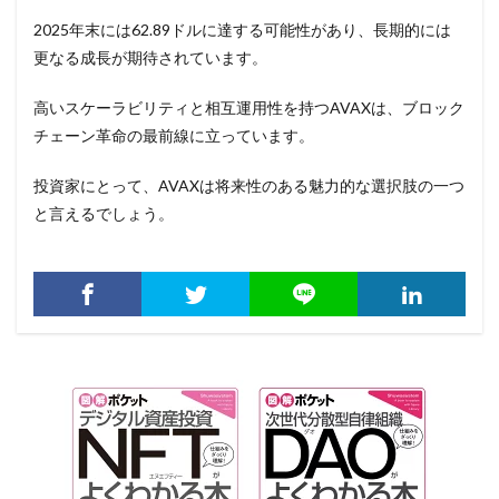
2025年末には62.89ドルに達する可能性があり、長期的には
更なる成長が期待されています。
高いスケーラビリティと相互運用性を持つAVAXは、ブロック
チェーン革命の最前線に立っています。
投資家にとって、AVAXは将来性のある魅力的な選択肢の一つ
と言えるでしょう。