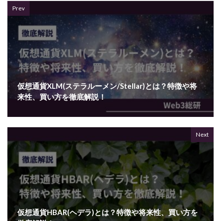
Prev
仮想通貨XLM(ステラルーメン/Stellar)とは？特徴や将
来性、買い方を徹底解説！
Next
仮想通貨HBAR(ヘデラ)とは？特徴や将来性、買い方を