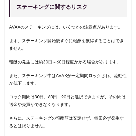
ステーキングに関するリスク
AVAXのステーキングには、いくつかの注意点があります。
まず、ステーキング開始後すぐに報酬を獲得することはでき
ません。
報酬の発生には約30日～60日程度かかる場合があります。
また、ステーキング中はAVAXが一定期間ロックされ、流動性
が低下します。
ロック期間は30日、60日、90日と選択できますが、その間は
送金や売買ができなくなります。
さらに、ステーキングの報酬額は安定せず、毎回必ず発生す
るとは限りません。