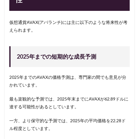
仮想通貨AVAX(アバランチ)には主に以下のような将来性が考
えられます。
2025年までの短期的な成長予測
2025年までのAVAXの価格予測は、専門家の間でも意見が分
かれています。
最も楽観的な予測では、2025年末までにAVAXが62.89ドルに
達する可能性があるとしています。
一方、より保守的な予測では、2025年の平均価格を22.28ド
ル程度としています。