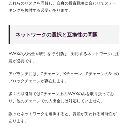
これらのリスクを理解し、自身の投資戦略に合わせてステー
キングを検討する必要があります。
ネットワークの選択と互換性の問題
AVAXの入出金や取引を行う際は、対応するネットワークに注
意が必要です。
アバランチには、Cチェーン、Xチェーン、Pチェーンの3つの
ブロックチェーンが存在します。
多くの取引所ではCチェーン上のAVAXのみを取り扱ってお
り、他のチェーンでの入出金には対応していません。
誤ったネットワークを選択すると、資産が失われる可能性が
あります。