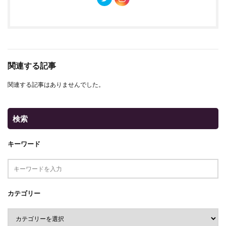
関連する記事
関連する記事はありませんでした。
検索
キーワード
カテゴリー