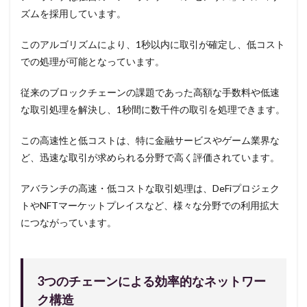
ズムを採用しています。
このアルゴリズムにより、1秒以内に取引が確定し、低コスト
での処理が可能となっています。
従来のブロックチェーンの課題であった高額な手数料や低速
な取引処理を解決し、1秒間に数千件の取引を処理できます。
この高速性と低コストは、特に金融サービスやゲーム業界な
ど、迅速な取引が求められる分野で高く評価されています。
アバランチの高速・低コストな取引処理は、DeFiプロジェク
トやNFTマーケットプレイスなど、様々な分野での利用拡大
につながっています。
3つのチェーンによる効率的なネットワー
ク構造