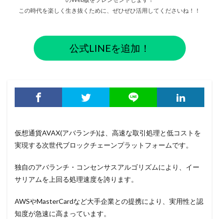
この時代を楽しく生き抜くために、ぜひぜひ活用してくださいね！！
公式LINEを追加！
仮想通貨AVAX(アバランチ)は、高速な取引処理と低コストを
実現する次世代ブロックチェーンプラットフォームです。
独自のアバランチ・コンセンサスアルゴリズムにより、イー
サリアムを上回る処理速度を誇ります。
AWSやMasterCardなど大手企業との提携により、実用性と認
知度が急速に高まっています。