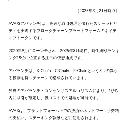
（2025年3月21日時点）
AVAX(アバランチ)は、高速な取引処理と優れたスケーラビリ
ティを実現するブロックチェーンプラットフォームのネイテ
ィブトークンです。
2020年9月にローンチされ、2025年3月現在、時価総額ランキ
ング15位に位置する注目の仮想通貨です。
アバランチは、X-Chain、C-Chain、P-Chainという3つの異な
る役割を持つチェーンで構成されています。
独自のアバランチ・コンセンサスアルゴリズムにより、1秒以
内に取引が確定し、低コストでの処理が可能です。
AVAXは、プラットフォーム上での決済やネットワーク手数料
の支払い、ステーキング報酬などに使用されます。