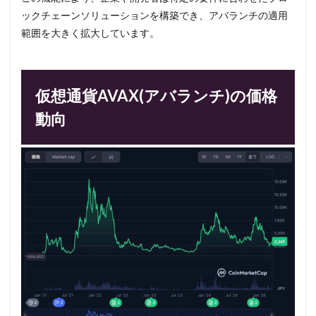
ックチェーンソリューションを構築でき、アバランチの適用
範囲を大きく拡大しています。
仮想通貨AVAX(アバランチ)の価格
動向