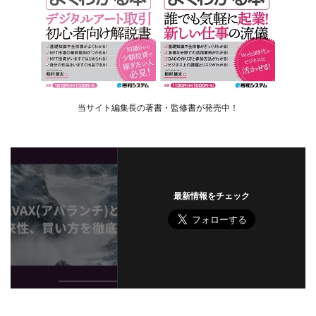
当サイト編集長の著書・監修書が発売中！
最新情報をチェック