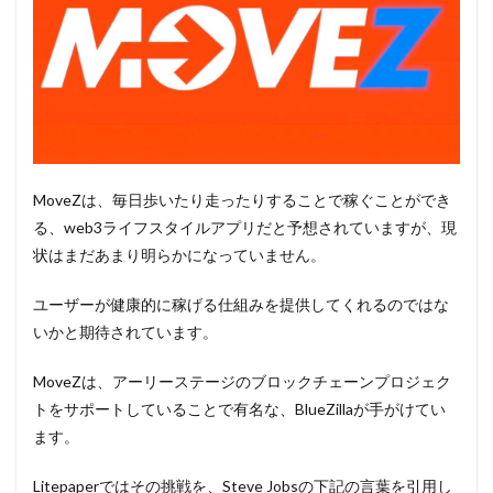
MoveZは、毎日歩いたり走ったりすることで稼ぐことができ
る、web3ライフスタイルアプリだと予想されていますが、現
状はまだあまり明らかになっていません。
ユーザーが健康的に稼げる仕組みを提供してくれるのではな
いかと期待されています。
MoveZは、アーリーステージのブロックチェーンプロジェク
トをサポートしていることで有名な、BlueZillaが手がけてい
ます。
Litepaperではその挑戦を、Steve Jobsの下記の言葉を引用し