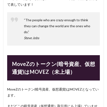
て表しています！
“The people who are crazy enough to think
they can change the world are the ones who
do.”
Steve Jobs
MoveZのトークン(暗号資産、仮想
通貨)はMOVEZ（未上場）
MoveZのトークン(暗号資産、仮想通貨)はMOVEZとなってい
ます。
まだどこの暗号資産（仮想通貨）取引所にも上場していませ