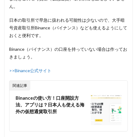
ん。
日本の取引所で早急に扱われる可能性は少ないので、大手暗
号資産取引所Binance（バイナンス）なども使えるようにして
おくと便利です。
Binance（バイナンス）の口座を持っていない場合は作ってお
きましょう。
>>Binance公式サイト
関連記事
Binanceの使い方！口座開設方
法、アプリは？日本人も使える海
外の仮想通貨取引所