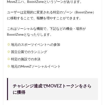
MoveZニハ、BoostZoneというゾーンがあります。
ユーザーは定期的に変更される特定のゾーン（BoostZone）
に移動することで、報酬を増やすことができます。
これはソーシャルな機能で、下記などの機会・場所が
BoostZoneとなったりします。
地元のスポーツイベントへの参加
国立公園でのランニング
特定の施設での水泳
地元のMoveZソーシャルイベント
チャレンジ達成でMOVEZトークンをさら
に獲得