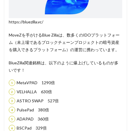
https://bluezilla.vc/
MoveZを手がけるBlue Zillaは、数多くのIDOプラットフォー
ム（未上場であるブロックチェーンプロジェクトの暗号資産
を購入できるプラットフォーム）の運営に携わっています。
BlueZilla関連銘柄は、以下のように爆上げしているものが多
いです！
MetaVPAD 1290倍
VELHALLA 630倍
ASTRO SWAP 527倍
PulsePad 380倍
ADAPAD 360倍
BSCPad 329倍