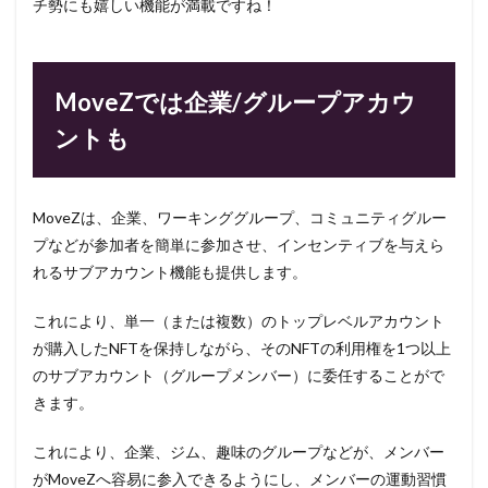
チ勢にも嬉しい機能が満載ですね！
MoveZでは企業/グループアカウ
ントも
MoveZは、企業、ワーキンググループ、コミュニティグルー
プなどが参加者を簡単に参加させ、インセンティブを与えら
れるサブアカウント機能も提供します。
これにより、単一（または複数）のトップレベルアカウント
が購入したNFTを保持しながら、そのNFTの利用権を1つ以上
のサブアカウント（グループメンバー）に委任することがで
きます。
これにより、企業、ジム、趣味のグループなどが、メンバー
がMoveZへ容易に参入できるようにし、メンバーの運動習慣