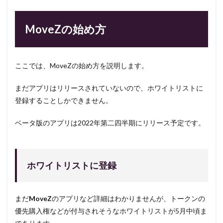
MoveZの始め方
ここでは、MoveZの始め方を説明します。
まだアプリはリリースされていないので、ホワイトリストに
登録することしかできません。
ベータ版のアプリは2022年第二四半期にリリース予定です。
ホワイトリストに登録
まだ
MoveZ
のアプリなど詳細はわかりませんが、トークンの
優先購入権などが付与されそうなホワイトリストが5月中頃ま