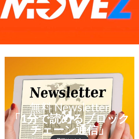
無料 Newsletter
「1分で読めるブロック
チェーン通信」