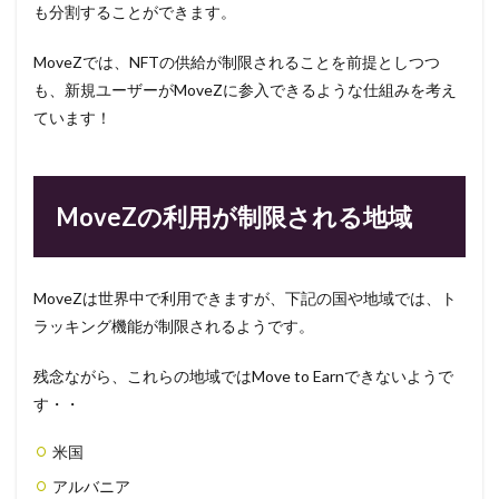
も分割することができます。
MoveZでは、NFTの供給が制限されることを前提としつつ
も、新規ユーザーがMoveZに参入できるような仕組みを考え
ています！
MoveZの利用が制限される地域
MoveZは世界中で利用できますが、下記の国や地域では、ト
ラッキング機能が制限されるようです。
残念ながら、これらの地域ではMove to Earnできないようで
す・・
米国
アルバニア