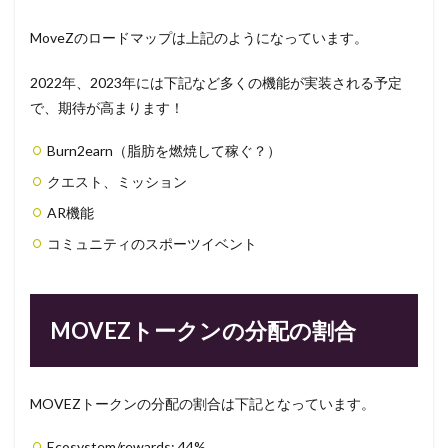
MoveZのロードマップは上記のようになっています。
2022年、2023年には下記など多くの機能が実装される予定
で、期待が高まります！
Burn2earn（脂肪を燃焼して稼ぐ？）
クエスト、ミッション
AR機能
コミュニティのスポーツイベント
MOVEZトークンの分配の割合
MOVEZトークンの分配の割合は下記となっています。
Ecosystem/rewards: 44%