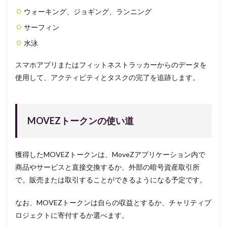
ウォーキング、ジョギング、ランニング
サーフィン
水泳
スマホアプリまたはフィットネストラッカーからのデータを
使用して、アクティビティとタスクの完了を追跡します。
MOVEZトークンの使い道
獲得したMOVEZトークンは、MoveZアプリケーション内で
商品やサービスと直接交換するか、外部の暗号資産取引所
で。販売または取引することができるようになる予定です。
なお、MOVEZトークンは自らの収益とするか、チャリティプ
ロジェクトに寄付するか選べます。