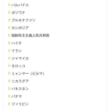
バルバドス
ボツワナ
ブルキナファソ
カンボジア
朝鮮民主主義人民共和国
ハイチ
イラン
ジャマイカ
モロッコ
ミャンマー（ビルマ）
ニカラグア
パキスタン
パナマ
フィリピン