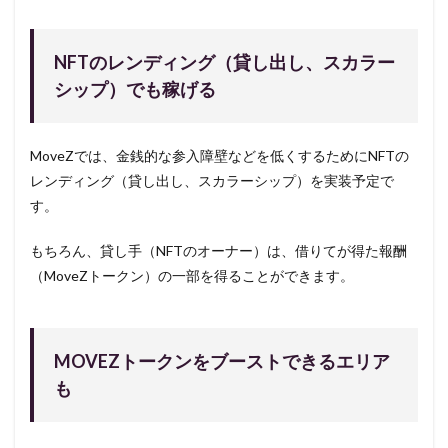
NFTのレンディング（貸し出し、スカラー
シップ）でも稼げる
MoveZでは、金銭的な参入障壁などを低くするためにNFTの
レンディング（貸し出し、スカラーシップ）を実装予定で
す。
もちろん、貸し手（NFTのオーナー）は、借りてが得た報酬
（MoveZトークン）の一部を得ることができます。
MOVEZトークンをブーストできるエリア
も