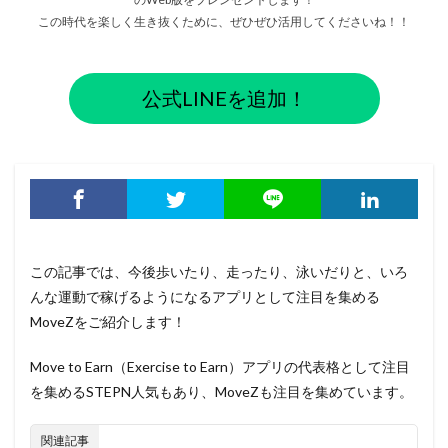
この時代を楽しく生き抜くために、ぜひぜひ活用してくださいね！！
公式LINEを追加！
この記事では、今後歩いたり、走ったり、泳いだりと、いろ
んな運動で稼げるようになるアプリとして注目を集める
MoveZをご紹介します！
Move to Earn（Exercise to Earn）アプリの代表格として注目
を集めるSTEPN人気もあり、MoveZも注目を集めています。
関連記事