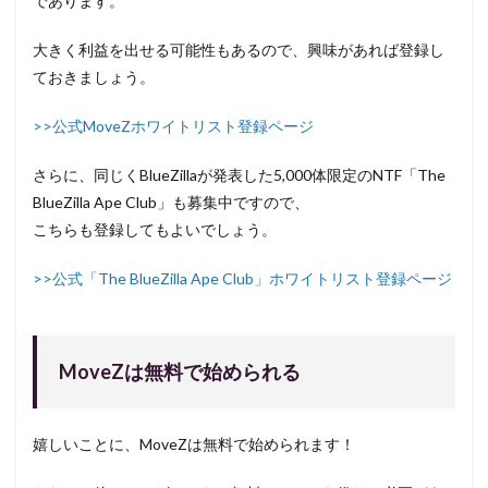
であります。
大きく利益を出せる可能性もあるので、興味があれば登録し
ておきましょう。
>>公式MoveZホワイトリスト登録ページ
さらに、同じくBlueZillaが発表した5,000体限定のNTF「The
BlueZilla Ape Club」も募集中ですので、
こちらも登録してもよいでしょう。
>>公式「The BlueZilla Ape Club」ホワイトリスト登録ページ
MoveZは無料で始められる
嬉しいことに、MoveZは無料で始められます！