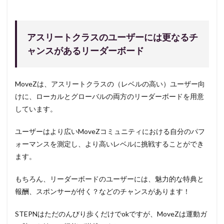
アスリートクラスのユーザーには更なるチ
ャンスがあるリーダーボード
MoveZは、アスリートクラスの（レベルの高い）ユーザー向
けに、ローカルとグローバルの両方のリーダーボードを用意
しています。
ユーザーはより広いMoveZコミュニティにおける自分のパフ
ォーマンスを測定し、より高いレベルに挑戦することができ
ます。
もちろん、リーダーボードのユーザーには、魅力的な特典と
報酬、スポンサーが付く？などのチャンスがあります！
STEPNはただのんびり歩くだけでokですが、MoveZは運動ガ