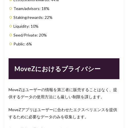
Team/advisors: 18%
Staking/rewards: 22%
Liquidity: 10%
Seed/Private: 20%
Public: 6%
MoveZにおけるプライバシー
MoveZはユーザーの情報を第三者に販売することはなく、提
供するデータの使用方法にも厳しい制限を課します。
MoveZアプリはユーザーに合わせたエクスペリエンスを提供
するために必要なデータのみを収集します。