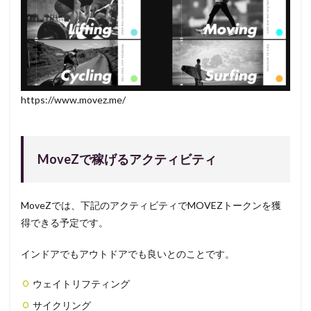
https://www.movez.me/
MoveZで稼げるアクティビティ
MoveZでは、下記のアクティビティでMOVEZトークンを獲
得できる予定です。
インドアでもアウトドアでも良いとのことです。
ウェイトリフティング
サイクリング