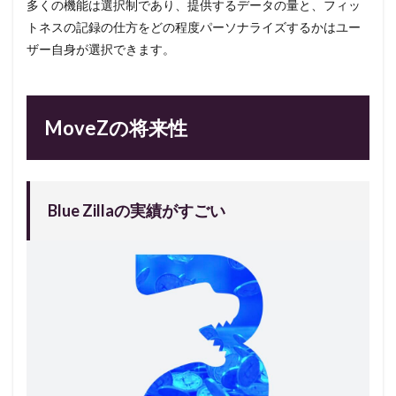
多くの機能は選択制であり、提供するデータの量と、フィッ
トネスの記録の仕方をどの程度パーソナライズするかはユー
ザー自身が選択できます。
MoveZの将来性
Blue Zillaの実績がすごい