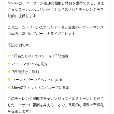
MoveZは、ユーザーが追加の報酬と特典を獲得できる、さま
ざまなローカルおよびパーソナライズされたチャレンジを自
動的に提供します。
これは、ユーザーが入力したデータと過去のパフォーマンス
の両方に基づいてパーソナライズされます。
下記が例です。
1日あたり300カロリーを7日間燃焼
ハーフマラソンを完走
7日間続けて運動
ブーストゾーンイベントに参加
MoveZフィットネスグループに参加
このチャレンジ機能でチャレンジ（マイルストーン）を完了
したユーザーに報酬を与えることで、長期的な運動の習慣化
を促進します！