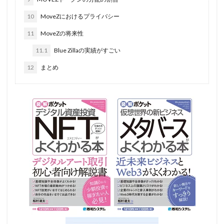
10
MoveZにおけるプライバシー
11
MoveZの将来性
11.1
Blue Zillaの実績がすごい
12
まとめ