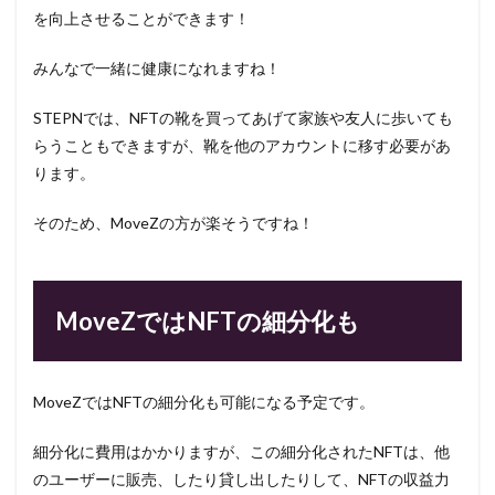
を向上させることができます！
みんなで一緒に健康になれますね！
STEPNでは、NFTの靴を買ってあげて家族や友人に歩いても
らうこともできますが、靴を他のアカウントに移す必要があ
ります。
そのため、MoveZの方が楽そうですね！
MoveZではNFTの細分化も
MoveZではNFTの細分化も可能になる予定です。
細分化に費用はかかりますが、この細分化されたNFTは、他
のユーザーに販売、したり貸し出したりして、NFTの収益力