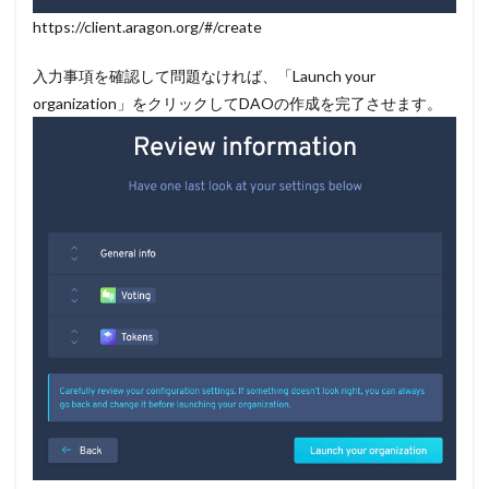
https://client.aragon.org/#/create
入力事項を確認して問題なければ、「Launch your
organization」をクリックしてDAOの作成を完了させます。