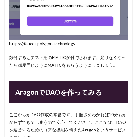
https://faucet.polygon.technology
数分するとテスト用のMATICが付与されます。足りなくなっ
たら都度同じようにMATICをもらうようにしましょう。
AragonでDAOを作ってみる
ここからがDAO作成の本番です。手順さえわかれば10分もか
からずできてしまうので安心してください。ここでは、DAO
を運営するためのコアな機能を備えたAragonというサービス