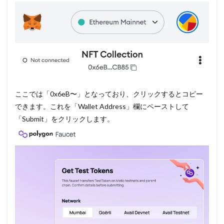
ここでは「0x6eB〜」となっており、クリックするとコピー
できます。これを「Wallet Address」欄にペーストして
「Submit」をクリックします。