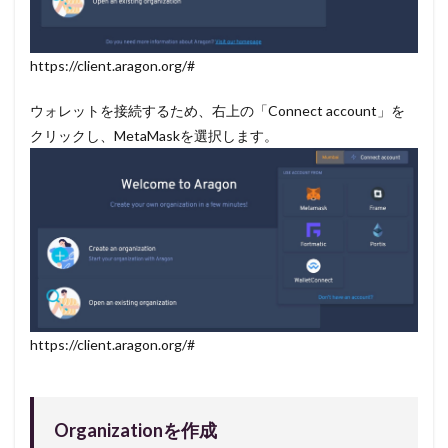
https://client.aragon.org/#
ウォレットを接続するため、右上の「Connect account」を
クリックし、MetaMaskを選択します。
https://client.aragon.org/#
Organizationを作成