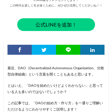
この時代を楽しく生き抜くために、ぜひぜひ活用してくださいね！！
公式LINEを追加！
最近、DAO（Decentralized Autonomous Organization、分散
型自律組織）という言葉を聞くこともあると思います。
とはいえ、「DAOを始めたいけどよくわからない」と思って
いる人も多いのではないでしょうか？
この記事では、「DAOの始め方・作り方」を一通りご理解い
ただけるようにわかりやすくご説明します！