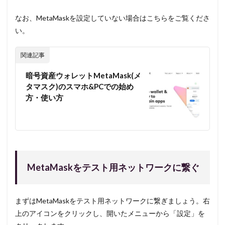
なお、MetaMaskを設定していない場合はこちらをご覧くださ
い。
関連記事
暗号資産ウォレットMetaMask(メ
タマスク)のスマホ&PCでの始め
方・使い方
MetaMaskをテスト用ネットワークに繋ぐ
まずはMetaMaskをテスト用ネットワークに繋ぎましょう。右
上のアイコンをクリックし、開いたメニューから「設定」を