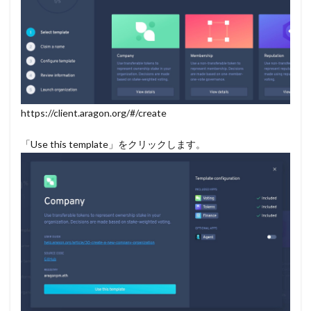
https://client.aragon.org/#/create
「Use this template」をクリックします。