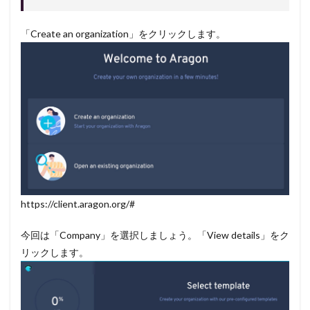
「Create an organization」をクリックします。
https://client.aragon.org/#
今回は「Company」を選択しましょう。「View details」をク
リックします。