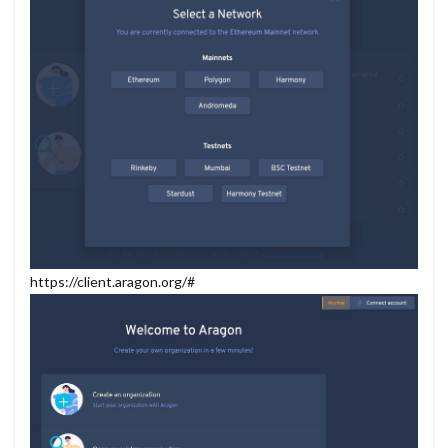
https://client.aragon.org/#