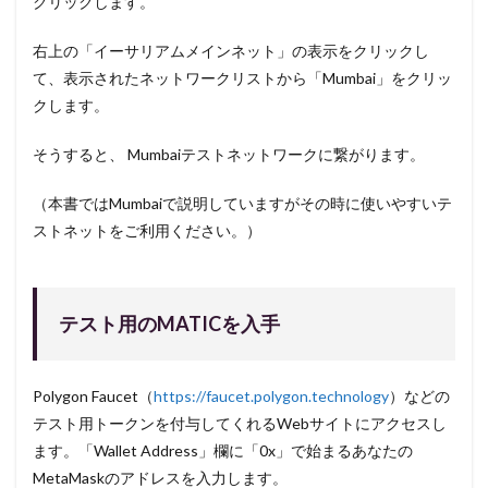
クリックします。
右上の「イーサリアムメインネット」の表示をクリックし
て、表示されたネットワークリストから「Mumbai」をクリッ
クします。
そうすると、 Mumbaiテストネットワークに繋がります。
（本書ではMumbaiで説明していますがその時に使いやすいテ
ストネットをご利用ください。）
テスト用のMATICを入手
Polygon Faucet（
https://faucet.polygon.technology
）などの
テスト用トークンを付与してくれるWebサイトにアクセスし
ます。「Wallet Address」欄に「0x」で始まるあなたの
MetaMaskのアドレスを入力します。