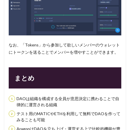
なお、「Tokens」から参加して欲しいメンバーのウォレット
にトークンを送ることでメンバーを増やすことができます。
まとめ
DAOは組織を構成する全員が意思決定に携わることで自
律的に運営される組織
テスト用のMATICやETHを利用して無料でDAOを作って
みることも可能
AragonはDAOを立ち上げ・運営する上で比較的機能が豊