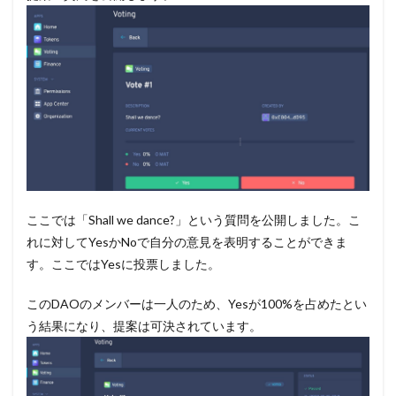
ここでは「Shall we dance?」という質問を公開しました。こ
れに対してYesかNoで自分の意見を表明することができま
す。ここではYesに投票しました。
このDAOのメンバーは一人のため、Yesが100%を占めたとい
う結果になり、提案は可決されています。