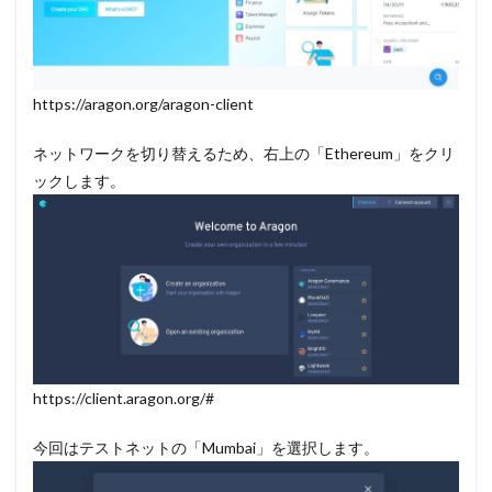
https://aragon.org/aragon-client
ネットワークを切り替えるため、右上の「Ethereum」をクリ
ックします。
https://client.aragon.org/#
今回はテストネットの「Mumbai」を選択します。