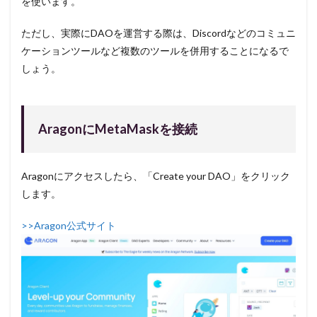
を使います。
ただし、実際にDAOを運営する際は、Discordなどのコミュニ
ケーションツールなど複数のツールを併用することになるで
しょう。
AragonにMetaMaskを接続
Aragonにアクセスしたら、「Create your DAO」をクリック
します。
>>Aragon公式サイト