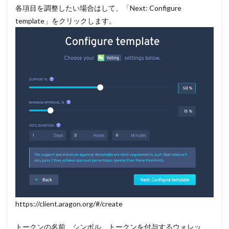
各項目を調整したい場合はして、「Next: Configure
template」をクリックします。
https://client.aragon.org/#/create
トークンの名前、シンボル、トークンを付与するウォレッ