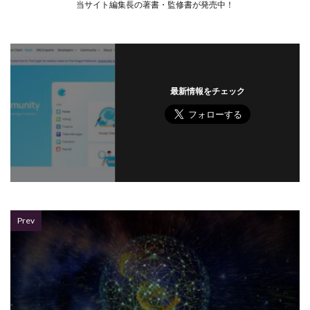
当サイト編集長の著書・監修書が発売中！
最新情報をチェック
Prev