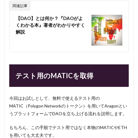
関連記事
【DAO】とは何か？『DAOがよ
くわかる本』著者がわかりやすく
解説
テスト用のMATICを取得
今回はお試しとして、無料で使えるテスト用の
MATIC（Polygon Networkのトークン）を用いてAragonとい
うプラットフォームでDAOを立ち上げる流れを説明します。
もちろん、この手順でテスト用ではなく本物のMATICやETH
を用いても大丈夫です。