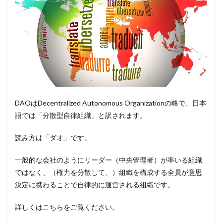
DAOはDecentralized Autonomous Organizationの略で、日本
語では「分散型自律組織」と訳されます。
読み方は「ダオ」です。
一般的な会社のようにリーダー（中央管理者）が率いる組織
ではなく、（権力を分散して、）組織を構成する全員が意思
決定に携わることで自律的に運営される組織です。
詳しくはこちらをご覧ください。