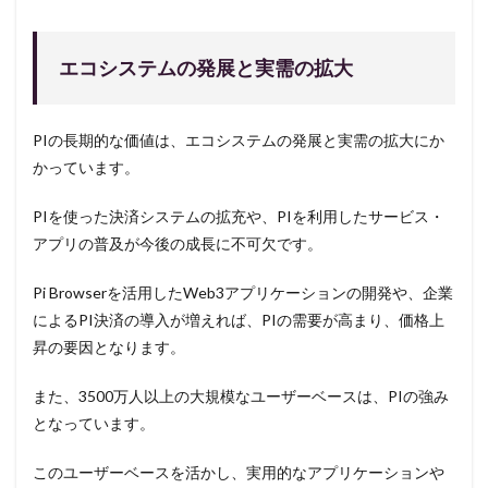
エコシステムの発展と実需の拡大
PIの長期的な価値は、エコシステムの発展と実需の拡大にか
かっています。
PIを使った決済システムの拡充や、PIを利用したサービス・
アプリの普及が今後の成長に不可欠です。
Pi Browserを活用したWeb3アプリケーションの開発や、企業
によるPI決済の導入が増えれば、PIの需要が高まり、価格上
昇の要因となります。
また、3500万人以上の大規模なユーザーベースは、PIの強み
となっています。
このユーザーベースを活かし、実用的なアプリケーションや