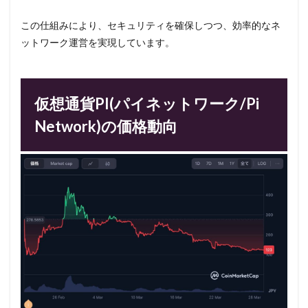
この仕組みにより、セキュリティを確保しつつ、効率的なネ
ットワーク運営を実現しています。
仮想通貨PI(パイネットワーク/Pi
Network)の価格動向