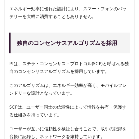
エネルギー効率に優れた設計により、スマートフォンのバッ
テリーを大幅に消費することもありません。
独自のコンセンサスアルゴリズムを採用
PIは、ステラ・コンセンサス・プロトコル(SCP)と呼ばれる独
自のコンセンサスアルゴリズムを採用しています。
このアルゴリズムは、エネルギー効率が高く、モバイルフレ
ンドリーな設計となっています。
SCPは、ユーザー同士の信頼性によって情報を共有・保護す
る仕組みを持っています。
ユーザーが互いに信頼性を検証し合うことで、取引の記録を
台帳に記録し、ネットワークを維持しています。