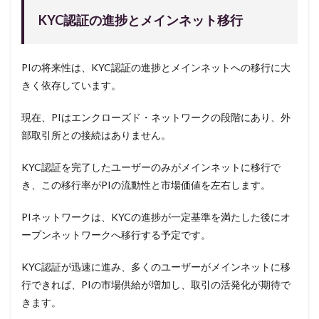
KYC認証の進捗とメインネット移行
PIの将来性は、KYC認証の進捗とメインネットへの移行に大
きく依存しています。
現在、PIはエンクローズド・ネットワークの段階にあり、外
部取引所との接続はありません。
KYC認証を完了したユーザーのみがメインネットに移行で
き、この移行率がPIの流動性と市場価値を左右します。
PIネットワークは、KYCの進捗が一定基準を満たした後にオ
ープンネットワークへ移行する予定です。
KYC認証が迅速に進み、多くのユーザーがメインネットに移
行できれば、PIの市場供給が増加し、取引の活発化が期待で
きます。