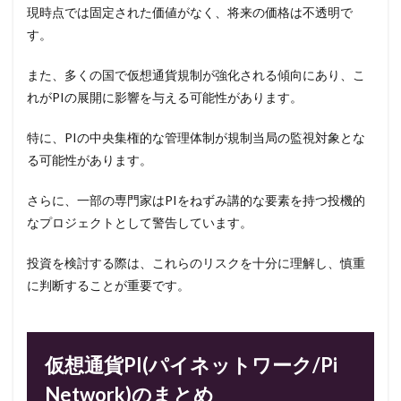
現時点では固定された価値がなく、将来の価格は不透明で
す。
また、多くの国で仮想通貨規制が強化される傾向にあり、こ
れがPIの展開に影響を与える可能性があります。
特に、PIの中央集権的な管理体制が規制当局の監視対象とな
る可能性があります。
さらに、一部の専門家はPIをねずみ講的な要素を持つ投機的
なプロジェクトとして警告しています。
投資を検討する際は、これらのリスクを十分に理解し、慎重
に判断することが重要です。
仮想通貨PI(パイネットワーク/Pi
Network)のまとめ