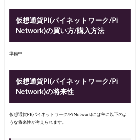
仮想通貨PI(パイネットワーク/Pi
Network)の買い方/購入方法
準備中
仮想通貨PI(パイネットワーク/Pi
Network)の将来性
仮想通貨PI(パイネットワーク/Pi Network)には主に以下のよ
うな将来性が考えられます。