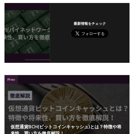
最新情報をチェック
Prev
仮想通貨BCH(ビットコインキャッシュ)とは？特徴や将
来性、買い方を徹底解説！