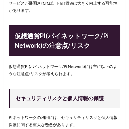
サービスが展開されれば、PIの価値は大きく向上する可能性
があります。
仮想通貨PI(パイネットワーク/Pi
Network)の注意点/リスク
仮想通貨PI(パイネットワーク/Pi Network)には主に以下のよ
うな注意点/リスクが考えられます。
セキュリティリスクと個人情報の保護
PIネットワークの利用には、セキュリティリスクと個人情報
保護に関する重大な懸念があります。