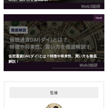
Next
仮想通貨DAI(ダイ)とは？特徴や将来性、買い方を徹底
解説！
監修