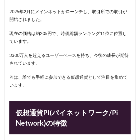
2025年2月にメインネットがローンチし、取引所での取引が
開始されました。
現在の価格は約205円で、時価総額ランキング11位に位置し
ています。
3300万人を超えるユーザーベースを持ち、今後の成長が期待
されています。
PIは、誰でも手軽に参加できる仮想通貨として注目を集めて
います。
仮想通貨PI(パイネットワーク/Pi
Network)の特徴