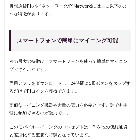
仮想通貨PI(パイネットワーク/Pi Network)には主に以下のよ
うな特徴があります。
スマートフォンで簡単にマイニング可能
PIの最大の特徴は、スマートフォンを使って簡単にマイニン
グできることです。
専用アプリをダウンロードし、24時間に1回ボタンをタップす
るだけでPIコインを獲得できます。
高価なマイニング機器や大量の電力を必要とせず、誰でも手
軽に参加できるのが魅力です。
このモバイルマイニングのコンセプトは、PIを他の仮想通貨
と差別化する重要な特徴となっています。