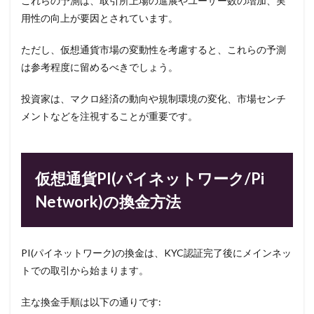
これらの予測は、取引所上場の進展やユーザー数の増加、実
用性の向上が要因とされています。
ただし、仮想通貨市場の変動性を考慮すると、これらの予測
は参考程度に留めるべきでしょう。
投資家は、マクロ経済の動向や規制環境の変化、市場センチ
メントなどを注視することが重要です。
仮想通貨PI(パイネットワーク/Pi
Network)の換金方法
PI(パイネットワーク)の換金は、KYC認証完了後にメインネッ
トでの取引から始まります。
主な換金手順は以下の通りです: