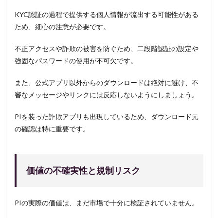
KYC認証の過程で提供する個人情報が流出する可能性がある
ため、細心の注意が必要です。
不正アクセスや詐欺の被害を防ぐため、二段階認証の設定や
強固なパスワードの使用が不可欠です。
また、公式アプリ以外からのダウンロードは絶対に避け、不
審なメッセージやリンクには反応しないようにしましょう。
PIを装った詐欺アプリも出現しているため、ダウンロード元
の確認は特に重要です。
価値の不確実性と規制リスク
PIの実際の価値は、まだ市場で十分に検証されていません。