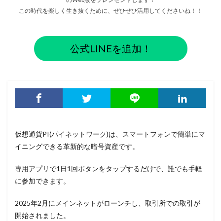
この時代を楽しく生き抜くために、ぜひぜひ活用してくださいね！！
公式LINEを追加！
仮想通貨PI(パイネットワーク)は、スマートフォンで簡単にマ
イニングできる革新的な暗号資産です。
専用アプリで1日1回ボタンをタップするだけで、誰でも手軽
に参加できます。
2025年2月にメインネットがローンチし、取引所での取引が
開始されました。