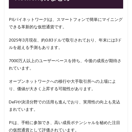
PI(パイネットワーク)は、スマートフォンで簡単にマイニング
できる革新的な仮想通貨です。
2025年3月現在、約0.83ドルで取引されており、年末には3ド
ルを超える予測もあります。
7000万人以上のユーザーベースを持ち、今後の成長が期待さ
れています。
オープンネットワークへの移行や大手取引所への上場によ
り、価値が大きく上昇する可能性があります。
DeFiや決済分野での活用も進んでおり、実用性の向上も見込
まれています。
PIは、手軽に参加でき、高い成長ポテンシャルを秘めた注目
の仮想通貨として評価されています。