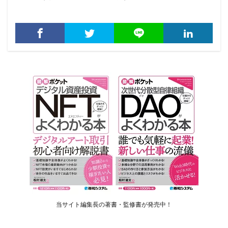
当サイト編集長の著書・監修書が発売中！