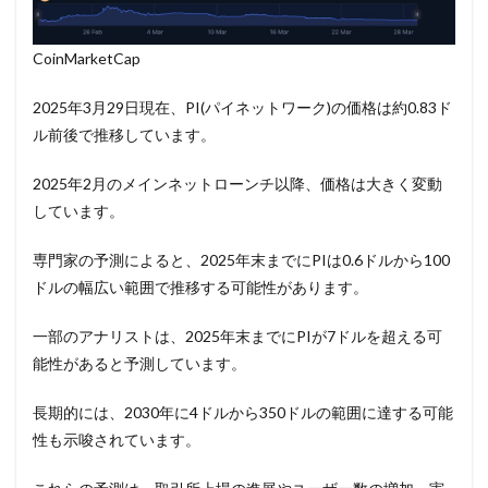
CoinMarketCap
2025年3月29日現在、PI(パイネットワーク)の価格は約0.83ド
ル前後で推移しています。
2025年2月のメインネットローンチ以降、価格は大きく変動
しています。
専門家の予測によると、2025年末までにPIは0.6ドルから100
ドルの幅広い範囲で推移する可能性があります。
一部のアナリストは、2025年末までにPIが7ドルを超える可
能性があると予測しています。
長期的には、2030年に4ドルから350ドルの範囲に達する可能
性も示唆されています。