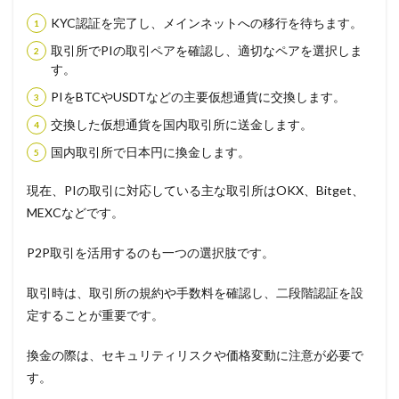
KYC認証を完了し、メインネットへの移行を待ちます。
取引所でPIの取引ペアを確認し、適切なペアを選択しま
す。
PIをBTCやUSDTなどの主要仮想通貨に交換します。
交換した仮想通貨を国内取引所に送金します。
国内取引所で日本円に換金します。
現在、PIの取引に対応している主な取引所はOKX、Bitget、
MEXCなどです。
P2P取引を活用するのも一つの選択肢です。
取引時は、取引所の規約や手数料を確認し、二段階認証を設
定することが重要です。
換金の際は、セキュリティリスクや価格変動に注意が必要で
す。