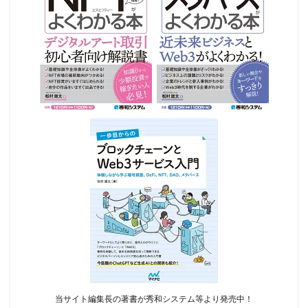
当サイト編集長の著書が秀和システム等より発売中！