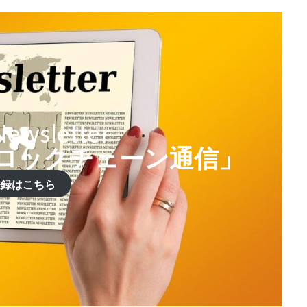
ewsletter
ロックチェーン通信」
登録はこちら