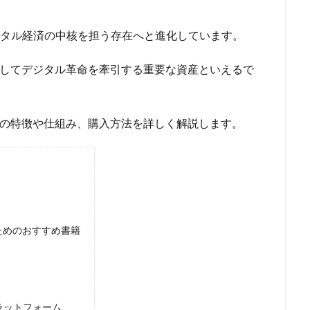
、デジタル経済の中核を担う存在へと進化しています。
としてデジタル革命を牽引する重要な資産といえるで
ム)の特徴や仕組み、購入方法を詳しく解説します。
ためのおすすめ書籍
プラットフォーム