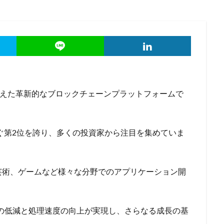
を超えた革新的なブロックチェーンプラットフォームで
次ぐ第2位を誇り、多くの投資家から注目を集めていま
芸術、ゲームなど様々な分野でのアプリケーション開
荷の低減と処理速度の向上が実現し、さらなる成長の基