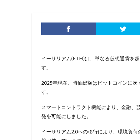
イーサリアム(ETH)は、単なる仮想通貨
す。
2025年現在、時価総額はビットコインに
す。
スマートコントラクト機能により、金融、
発を可能にしました。
イーサリアム2.0への移行により、環境負