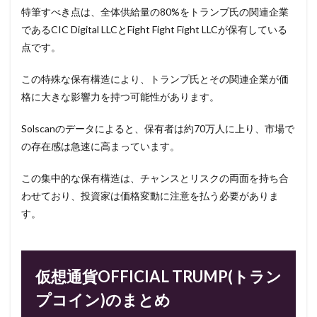
特筆すべき点は、全体供給量の80%をトランプ氏の関連企業
であるCIC Digital LLCとFight Fight Fight LLCが保有している
点です。
この特殊な保有構造により、トランプ氏とその関連企業が価
格に大きな影響力を持つ可能性があります。
Solscanのデータによると、保有者は約70万人に上り、市場で
の存在感は急速に高まっています。
この集中的な保有構造は、チャンスとリスクの両面を持ち合
わせており、投資家は価格変動に注意を払う必要がありま
す。
仮想通貨OFFICIAL TRUMP(トラン
プコイン)のまとめ