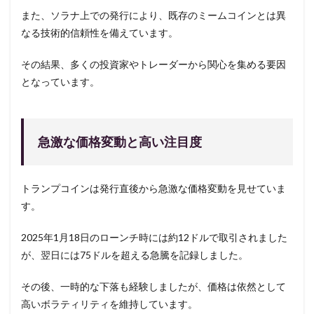
また、ソラナ上での発行により、既存のミームコインとは異
なる技術的信頼性を備えています。
その結果、多くの投資家やトレーダーから関心を集める要因
となっています。
急激な価格変動と高い注目度
トランプコインは発行直後から急激な価格変動を見せていま
す。
2025年1月18日のローンチ時には約12ドルで取引されました
が、翌日には75ドルを超える急騰を記録しました。
その後、一時的な下落も経験しましたが、価格は依然として
高いボラティリティを維持しています。