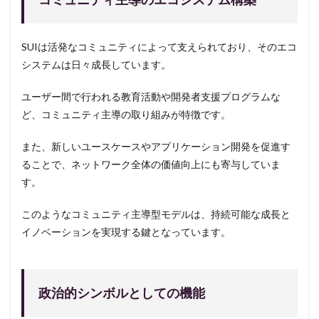
SUIは活発なコミュニティによって支えられており、そのエコ
システムは日々成長しています。
ユーザー間で行われる教育活動や開発者支援プログラムな
ど、コミュニティ主導の取り組みが特徴です。
また、新しいユースケースやアプリケーション開発を促進す
ることで、ネットワーク全体の価値向上にも寄与していま
す。
このようなコミュニティ主導型モデルは、持続可能な成長と
イノベーションを実現する鍵となっています。
政治的シンボルとしての機能