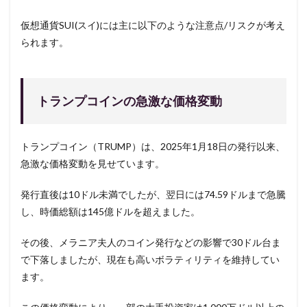
仮想通貨SUI(スイ)には主に以下のような注意点/リスクが考え
られます。
トランプコインの急激な価格変動
トランプコイン（TRUMP）は、2025年1月18日の発行以来、
急激な価格変動を見せています。
発行直後は10ドル未満でしたが、翌日には74.59ドルまで急騰
し、時価総額は145億ドルを超えました。
その後、メラニア夫人のコイン発行などの影響で30ドル台ま
で下落しましたが、現在も高いボラティリティを維持してい
ます。