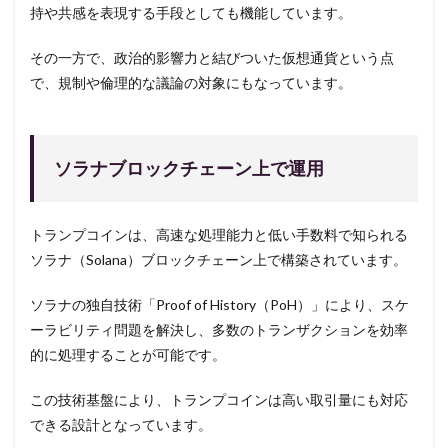
持や共感を表現する手段としても機能しています。
その一方で、政治的影響力と結びついた仮想通貨という点
で、規制や倫理的な議論の対象にもなっています。
ソラナブロックチェーン上で運用
トランプコインは、高速な処理能力と低い手数料で知られる
ソラナ（Solana）ブロックチェーン上で構築されています。
ソラナの独自技術「Proof of History（PoH）」により、スケ
ーラビリティ問題を解決し、多数のトランザクションを効率
的に処理することが可能です。
この技術基盤により、トランプコインは高い取引量にも対応
できる設計となっています。