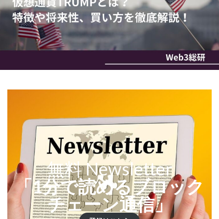
無料 Newsletter
「1分で読めるブロック
チェーン通信」