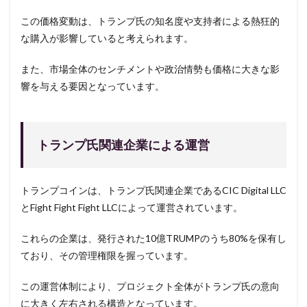
この価格変動は、トランプ氏の知名度や支持者による熱狂的
な購入が影響していると考えられます。
また、市場全体のセンチメントや政治情勢も価格に大きな影
響を与える要因となっています。
トランプ氏関連企業による運営
トランプコインは、トランプ氏関連企業であるCIC Digital LLC
とFight Fight Fight LLCによって運営されています。
これらの企業は、発行された10億TRUMPのうち80%を保有し
ており、その管理権限を握っています。
この運営体制により、プロジェクト全体がトランプ氏の意向
に大きく左右される構造となっています。