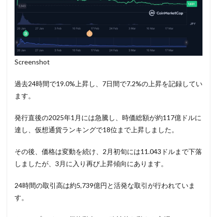
Screenshot
過去24時間で19.0%上昇し、7日間で7.2%の上昇を記録してい
ます。
発行直後の2025年1月には急騰し、時価総額が約117億ドルに
達し、仮想通貨ランキングで18位まで上昇しました。
その後、価格は変動を続け、2月初旬には11.043ドルまで下落
しましたが、3月に入り再び上昇傾向にあります。
24時間の取引高は約5,739億円と活発な取引が行われていま
す。