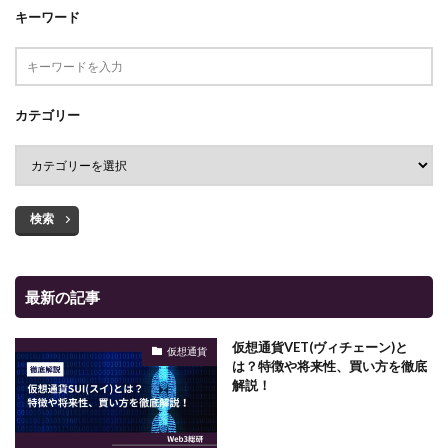
キーワード
カテゴリー
検索
最新の記事
仮想通貨VET(ヴィチェーン)と
仮想通貨
は？特徴や将来性、買い方を徹底
解説！