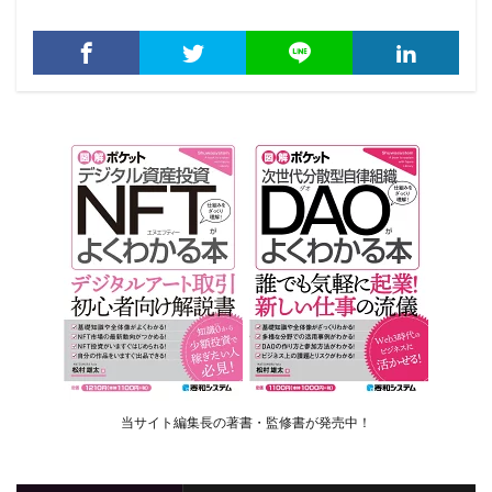
当サイト編集長の著書・監修書が発売中！