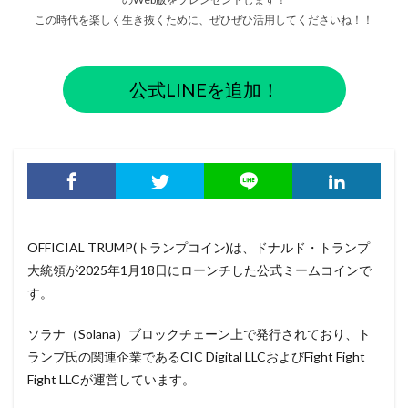
この時代を楽しく生き抜くために、ぜひぜひ活用してくださいね！！
公式LINEを追加！
OFFICIAL TRUMP(トランプコイン)は、ドナルド・トランプ
大統領が2025年1月18日にローンチした公式ミームコインで
す。
ソラナ（Solana）ブロックチェーン上で発行されており、ト
ランプ氏の関連企業であるCIC Digital LLCおよびFight Fight
Fight LLCが運営しています。