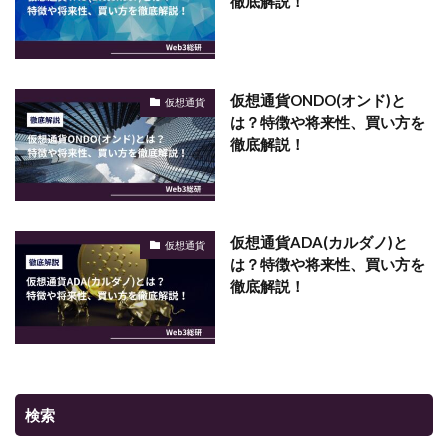
徹底解説！
仮想通貨ONDO(オンド)と
仮想通貨
は？特徴や将来性、買い方を
徹底解説！
仮想通貨ADA(カルダノ)と
仮想通貨
は？特徴や将来性、買い方を
徹底解説！
検索