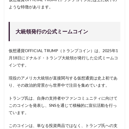
ような特徴があります。
大統領発行の公式ミームコイン
仮想通貨OFFICIAL TRUMP（トランプコイン）は、2025年1
月18日にドナルド・トランプ大統領が発行した公式ミームコ
インです。
現役のアメリカ大統領が直接関与する仮想通貨は史上初であ
り、その政治的背景から世界中で注目を集めています。
トランプ氏は、自身の支持者やファンコミュニティに向けて
このコインを発表し、SNSを通じて積極的に宣伝活動を行っ
ています。
このコインは、単なる投資商品ではなく、トランプ氏への支