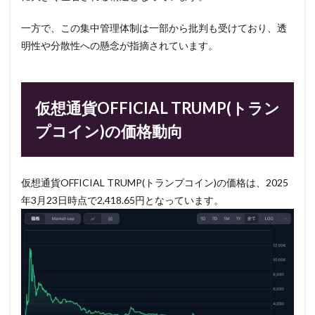
一方で、この集中管理体制は一部から批判も受けており、透
明性や分散性への懸念が指摘されています。
仮想通貨OFFICIAL TRUMP(トラン
プコイン)の価格動向
仮想通貨OFFICIAL TRUMP(トランプコイン)の価格は、2025
年3月23日時点で2,418.65円となっています。