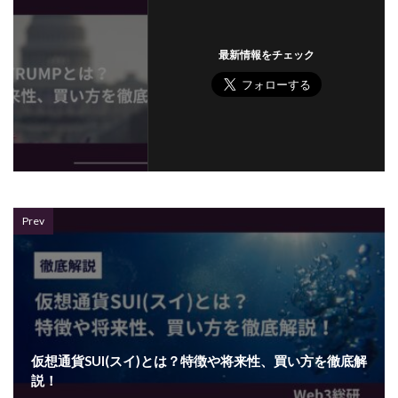
最新情報をチェック
Prev
仮想通貨SUI(スイ)とは？特徴や将来性、買い方を徹底解
説！