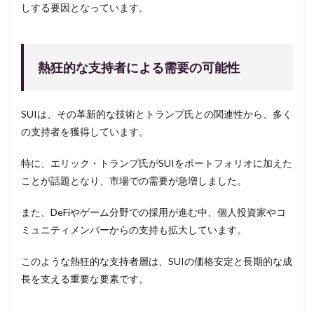
しする要因となっています。
熱狂的な支持者による需要の可能性
SUIは、その革新的な技術とトランプ氏との関連性から、多く
の支持者を獲得しています。
特に、エリック・トランプ氏がSUIをポートフォリオに加えた
ことが話題となり、市場での需要が急増しました。
また、DeFiやゲーム分野での採用が進む中、個人投資家やコ
ミュニティメンバーからの支持も拡大しています。
このような熱狂的な支持者層は、SUIの価格安定と長期的な成
長を支える重要な要素です。