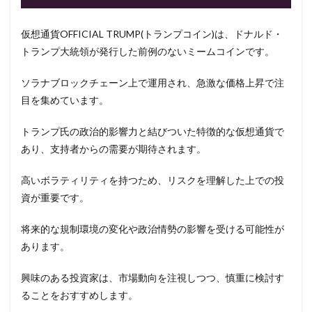
仮想通貨OFFICIAL TRUMP(トランプコイン)は、ドナルド・
トランプ大統領が発行した前例のないミームコインです。
ソラナブロックチェーン上で運用され、急激な価格上昇で注
目を集めています。
トランプ氏の政治的影響力と結びついた特徴的な仮想通貨で
あり、支持者からの需要が期待されます。
高いボラティリティを持つため、リスクを理解した上での投
資が重要です。
将来的な規制環境の変化や政治情勢の影響を受ける可能性が
あります。
興味のある投資家は、市場動向を注視しつつ、慎重に検討す
ることをおすすめします。