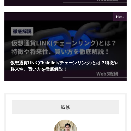
Next
仮想通貨LINK(Chainlink/チェーンリンク)とは？特徴や
将来性、買い方を徹底解説！
監修