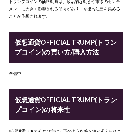
トランプコインの価格動向は、政治的な動きや市場のセンチ
メントに大きく影響される傾向があり、今後も注目を集める
ことが予想されます。
仮想通貨OFFICIAL TRUMP(トラン
プコイン)の買い方/購入方法
準備中
仮想通貨OFFICIAL TRUMP(トラン
プコイン)の将来性
仮想通貨SUI(スイ)には主に以下のような将来性が考えられま