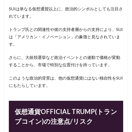
SUIは単なる仮想通貨以上に、政治的シンボルとしても注目さ
れています。
トランプ氏との関連性や彼の支持者層からの支持により、SUI
は「アメリカン・イノベーション」の象徴と見なされていま
す。
さらに、大統領選挙など政治イベントとの連動で価格が変動
することから、市場で特別な位置付けを持っています。
このような政治的背景は、他の仮想通貨にはない独自性をSUI
にもたらしています。
仮想通貨OFFICIAL TRUMP(トラン
プコイン)の注意点/リスク